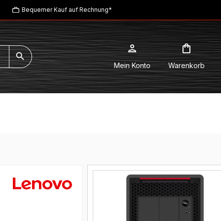
Bequemer Kauf auf Rechnung*
Mein Konto
Warenkorb