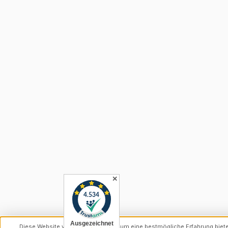
✕
Diese Website verwendet Cookies, um eine bestmögliche Erfahrung biet