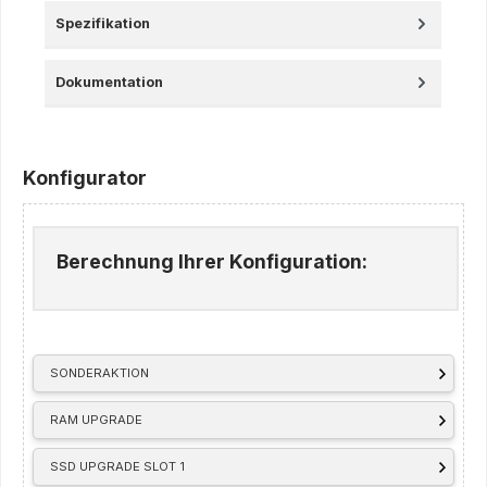
Spezifikation
Dokumentation
Konfigurator
Berechnung Ihrer Konfiguration:
SONDERAKTION
RAM UPGRADE
SSD UPGRADE SLOT 1