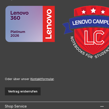
Oder über unser
Kontaktformular
.
Vertrag widerrufen
Shop Service