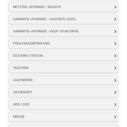
NETZTEIL UPGRADE / TAUSCH
GARANTIE UPGRADE - LAUFZEIT/-LEVEL
GARANTIE-UPGRADE - KEEP YOUR DRIVE
PIXELFEHLERPRÜFUNG
DOCKING STATION
TASCHEN
LAUFWERKE
SICHERHEIT
HDD / SSD
MÄUSE