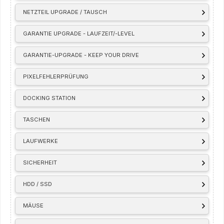
NETZTEIL UPGRADE / TAUSCH
GARANTIE UPGRADE - LAUFZEIT/-LEVEL
GARANTIE-UPGRADE - KEEP YOUR DRIVE
PIXELFEHLERPRÜFUNG
DOCKING STATION
TASCHEN
LAUFWERKE
SICHERHEIT
HDD / SSD
MÄUSE