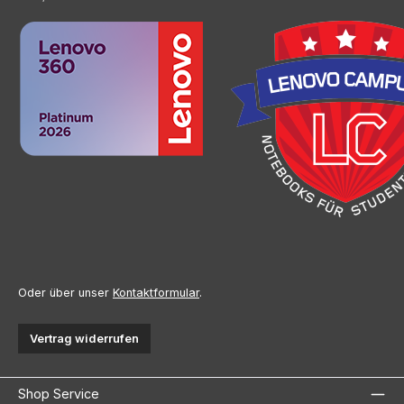
Oder über unser
Kontaktformular
.
Vertrag widerrufen
Shop Service