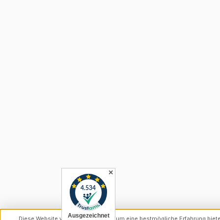
✕
Diese Website verwendet Cookies, um eine bestmögliche Erfahrung biet