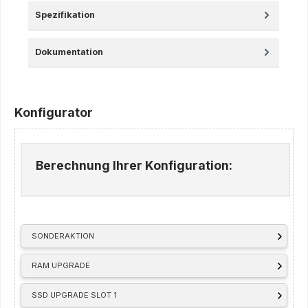
Spezifikation
Dokumentation
Konfigurator
Berechnung Ihrer Konfiguration:
SONDERAKTION
RAM UPGRADE
SSD UPGRADE SLOT 1