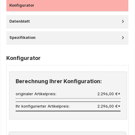
Konfigurator
Datenblatt
Spezifikation
Konfigurator
Berechnung Ihrer Konfiguration:
originaler Artikelpreis:
2.296,00 €*
Ihr konfigurierter Artikelpreis:
2.296,00 €*