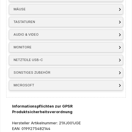
MÄUSE
TASTATUREN
AUDIO & VIDEO
MONITORE
NETZTEILE USB-C
SONSTIGES ZUBEHÖR
MICROSOFT
Informationspflichten zur GPSR
Produktsicherheitsverordnung
Hersteller Artikelnummer: 21XJ001JGE
EAN: 0199275482144