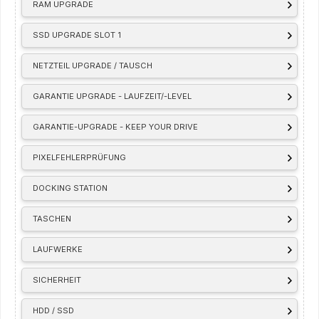
RAM UPGRADE
SSD UPGRADE SLOT 1
NETZTEIL UPGRADE / TAUSCH
GARANTIE UPGRADE - LAUFZEIT/-LEVEL
GARANTIE-UPGRADE - KEEP YOUR DRIVE
PIXELFEHLERPRÜFUNG
DOCKING STATION
TASCHEN
LAUFWERKE
SICHERHEIT
HDD / SSD