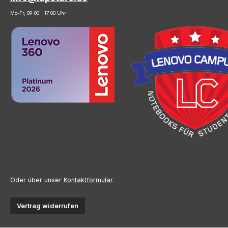
Mo-Fr, 09:00 - 17:00 Uhr
Oder über unser
Kontaktformular
.
Vertrag widerrufen