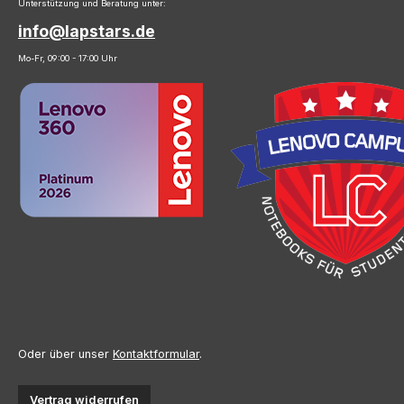
Unterstützung und Beratung unter:
info@lapstars.de
Mo-Fr, 09:00 - 17:00 Uhr
Oder über unser
Kontaktformular
.
Vertrag widerrufen