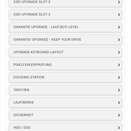
SSD UPGRADE SLOT 2
SSD UPGRADE SLOT 3
GARANTIE UPGRADE - LAUFZEIT/-LEVEL
GARANTIE-UPGRADE - KEEP YOUR DRIVE
UPGRADE KEYBOARD-LAYOUT
PIXELFEHLERPRÜFUNG
DOCKING STATION
TASCHEN
LAUFWERKE
SICHERHEIT
HDD / SSD