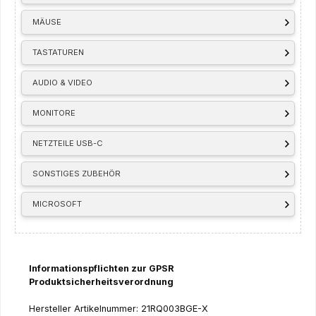
MÄUSE
TASTATUREN
AUDIO & VIDEO
MONITORE
NETZTEILE USB-C
SONSTIGES ZUBEHÖR
MICROSOFT
Informationspflichten zur GPSR
Produktsicherheitsverordnung
Hersteller Artikelnummer: 21RQ003BGE-X