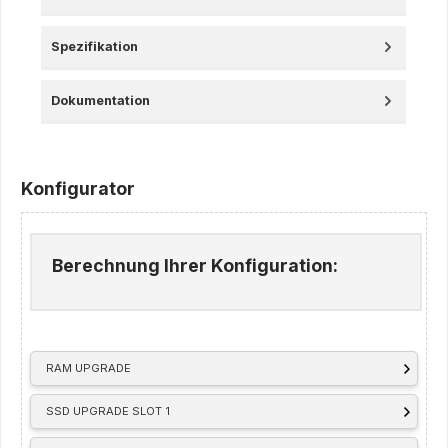
Spezifikation
Dokumentation
Konfigurator
Berechnung Ihrer Konfiguration:
RAM UPGRADE
SSD UPGRADE SLOT 1