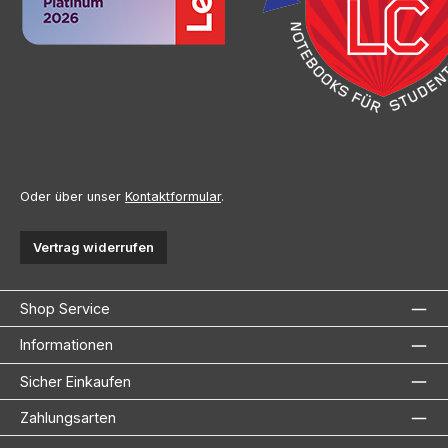
Oder über unser
Kontaktformular
.
Vertrag widerrufen
Shop Service
Informationen
Sicher Einkaufen
Zahlungsarten