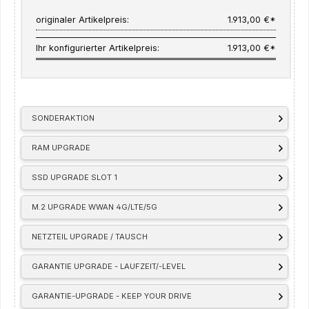
originaler Artikelpreis:
1.913,00 €*
Ihr konfigurierter Artikelpreis:
1.913,00 €*
SONDERAKTION
RAM UPGRADE
SSD UPGRADE SLOT 1
M.2 UPGRADE WWAN 4G/LTE/5G
NETZTEIL UPGRADE / TAUSCH
GARANTIE UPGRADE - LAUFZEIT/-LEVEL
GARANTIE-UPGRADE - KEEP YOUR DRIVE