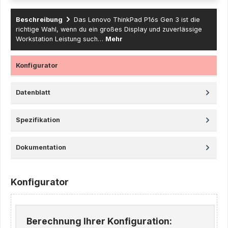
Beschreibung
Das Lenovo ThinkPad P16s Gen 3 ist die
richtige Wahl, wenn du ein großes Display und zuverlässige
Workstation Leistung such…
Mehr
Konfigurator
Datenblatt
Spezifikation
Dokumentation
Konfigurator
Berechnung Ihrer Konfiguration: