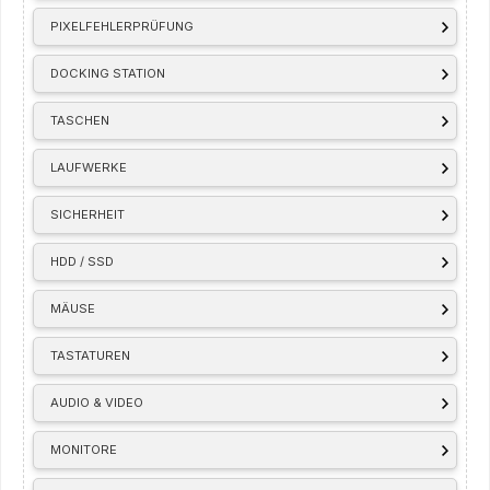
PIXELFEHLERPRÜFUNG
DOCKING STATION
TASCHEN
LAUFWERKE
SICHERHEIT
HDD / SSD
MÄUSE
TASTATUREN
AUDIO & VIDEO
MONITORE