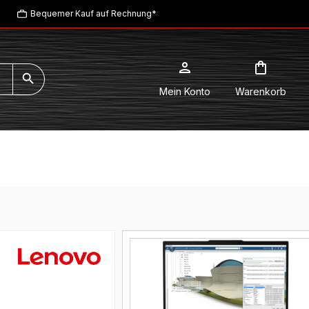
Bequemer Kauf auf Rechnung*
Mein Konto
Warenkorb