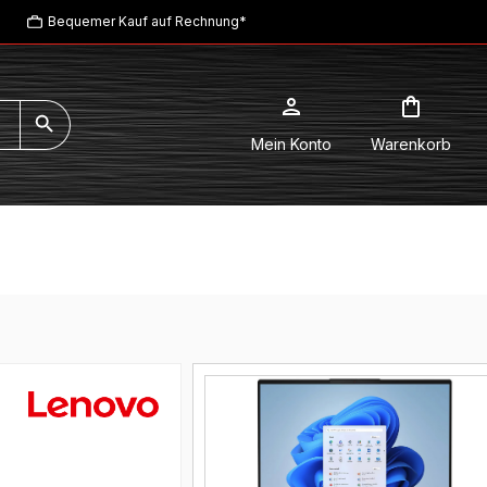
Bequemer Kauf auf Rechnung*
Mein Konto
Warenkorb