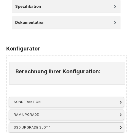
Spezifikation
Dokumentation
Konfigurator
Berechnung Ihrer Konfiguration:
SONDERAKTION
RAM UPGRADE
SSD UPGRADE SLOT 1