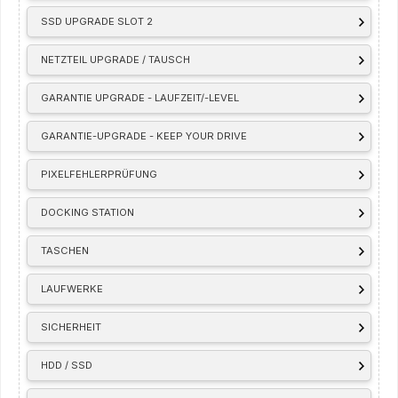
SSD UPGRADE SLOT 2
NETZTEIL UPGRADE / TAUSCH
GARANTIE UPGRADE - LAUFZEIT/-LEVEL
GARANTIE-UPGRADE - KEEP YOUR DRIVE
PIXELFEHLERPRÜFUNG
DOCKING STATION
TASCHEN
LAUFWERKE
SICHERHEIT
HDD / SSD