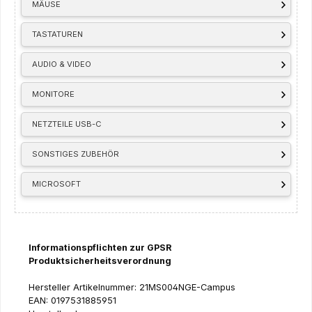
MÄUSE
TASTATUREN
AUDIO & VIDEO
MONITORE
NETZTEILE USB-C
SONSTIGES ZUBEHÖR
MICROSOFT
Informationspflichten zur GPSR
Produktsicherheitsverordnung
Hersteller Artikelnummer: 21MS004NGE-Campus
EAN: 0197531885951