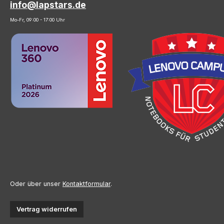
info@lapstars.de
Mo-Fr, 09:00 - 17:00 Uhr
Oder über unser
Kontaktformular
.
Vertrag widerrufen