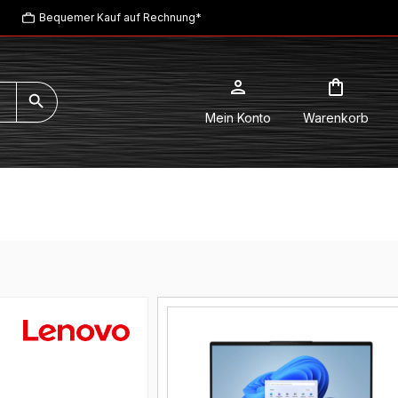
Bequemer Kauf auf Rechnung*
Mein Konto
Warenkorb