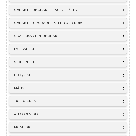
GARANTIE UPGRADE - LAUFZEIT/-LEVEL
GARANTIE-UPGRADE - KEEP YOUR DRIVE
GRAFIKKARTEN-UPGRADE
LAUFWERKE
SICHERHEIT
HDD / SSD
MÄUSE
TASTATUREN
AUDIO & VIDEO
MONITORE