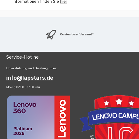
Informationen finden Sie
hier
Kostenloser Versand*
Service-Hotline
Unterstützung und Beratung unter:
info@lapstars.de
Mo-Fr, 09:00 - 17:00 Uhr