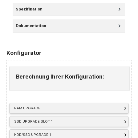
Spezifikation
Dokumentation
Konfigurator
Berechnung Ihrer Konfiguration:
RAM UPGRADE
SSD UPGRADE SLOT 1
HDD/SSD UPGRADE 1