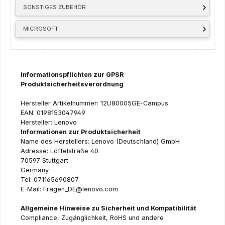
SONSTIGES ZUBEHÖR
MICROSOFT
Informationspflichten zur GPSR
Produktsicherheitsverordnung
Hersteller Artikelnummer: 12U80005GE-Campus
EAN: 0198153047949
Hersteller: Lenovo
Informationen zur Produktsicherheit
Name des Herstellers: Lenovo (Deutschland) GmbH
Adresse: Löffelstraße 40
70597 Stuttgart
Germany
Tel: 071165690807
E-Mail: Fragen_DE@lenovo.com
Allgemeine Hinweise zu Sicherheit und Kompatibilität
Compliance, Zugänglichkeit, RoHS und andere