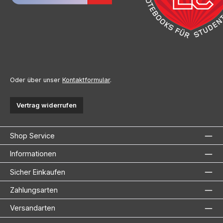
Oder über unser
Kontaktformular
.
Vertrag widerrufen
Shop Service
Informationen
Sicher Einkaufen
Zahlungsarten
Versandarten