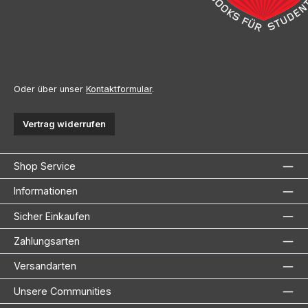
Oder über unser
Kontaktformular
.
Vertrag widerrufen
Shop Service
Informationen
Sicher Einkaufen
Zahlungsarten
Versandarten
Unsere Communities