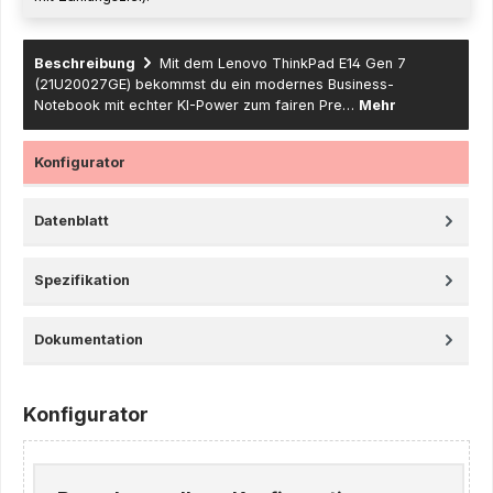
Beschreibung
Mit dem Lenovo ThinkPad E14 Gen 7
(21U20027GE) bekommst du ein modernes Business-
Notebook mit echter KI-Power zum fairen Pre…
Mehr
Konfigurator
Datenblatt
Spezifikation
Dokumentation
Konfigurator