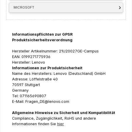
MICROSOFT
Informationspflichten zur GPSR
Produktsicherheitsverordnung
Hersteller Artikelnummer: 21U20027GE-Campus
EAN: 0199271775936
Hersteller: Lenovo
Informationen zur Produktsicherheit
Name des Herstellers: Lenovo (Deutschland) GmbH
Adresse: Löffelstraße 40
70597 Stuttgart
Germany
Tel: 071165690807
E-Mail: Fragen_DE@lenovo.com
Allgemeine Hinweise zu Sicherheit und Kompatibilität
Compliance, Zugänglichkeit, RoHS und andere
Informationen finden Sie
hier