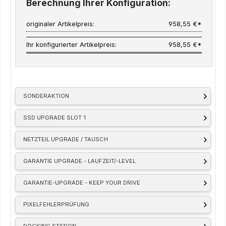
Berechnung Ihrer Konfiguration:
originaler Artikelpreis:
958,55 €*
Ihr konfigurierter Artikelpreis:
958,55 €*
SONDERAKTION
SSD UPGRADE SLOT 1
NETZTEIL UPGRADE / TAUSCH
GARANTIE UPGRADE - LAUFZEIT/-LEVEL
GARANTIE-UPGRADE - KEEP YOUR DRIVE
PIXELFEHLERPRÜFUNG