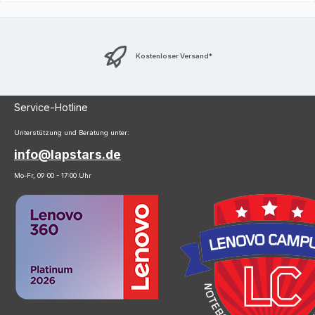
Kostenloser Versand*
Service-Hotline
Unterstützung und Beratung unter:
info@lapstars.de
Mo-Fr, 09:00 - 17:00 Uhr