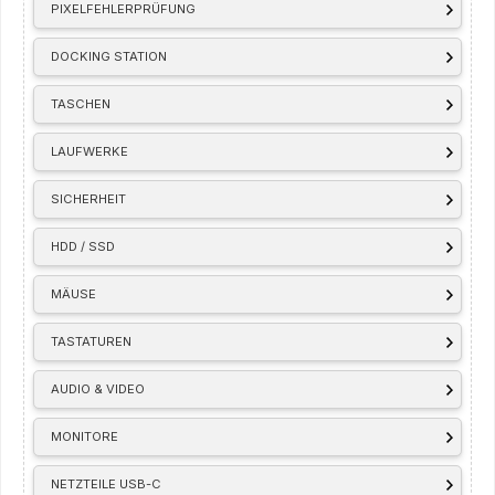
PIXELFEHLERPRÜFUNG
DOCKING STATION
TASCHEN
LAUFWERKE
SICHERHEIT
HDD / SSD
MÄUSE
TASTATUREN
AUDIO & VIDEO
MONITORE
NETZTEILE USB-C