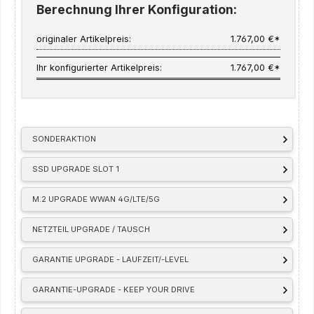
Berechnung Ihrer Konfiguration:
originaler Artikelpreis:
1.767,00 €*
Ihr konfigurierter Artikelpreis:
1.767,00 €*
SONDERAKTION
SSD UPGRADE SLOT 1
M.2 UPGRADE WWAN 4G/LTE/5G
NETZTEIL UPGRADE / TAUSCH
GARANTIE UPGRADE - LAUFZEIT/-LEVEL
GARANTIE-UPGRADE - KEEP YOUR DRIVE