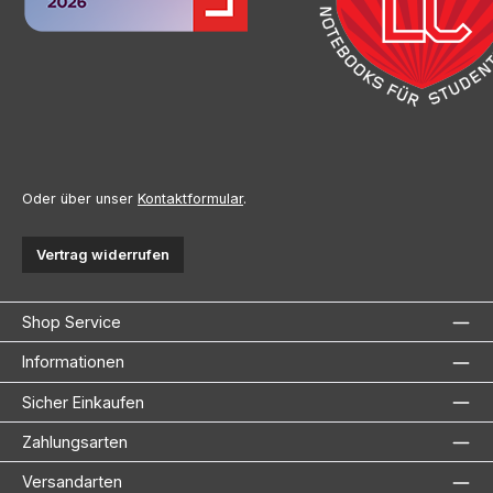
Oder über unser
Kontaktformular
.
Vertrag widerrufen
Shop Service
Informationen
Sicher Einkaufen
Zahlungsarten
Versandarten