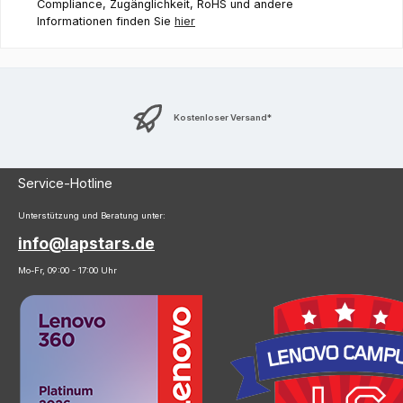
Compliance, Zugänglichkeit, RoHS und andere
Informationen finden Sie
hier
Kostenloser Versand*
Service-Hotline
Unterstützung und Beratung unter:
info@lapstars.de
Mo-Fr, 09:00 - 17:00 Uhr