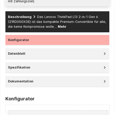
mit Zahlungsziel).
Beschreibung
Das Lenovo ThinkPad L13 2-in-1 Gen 6
(21RD000XGE) ist das kompakte Premium-Convertible für alle,
die keine Kompromisse wolle…
Mehr
Konfigurator
Datenblatt
Spezifikation
Dokumentation
Konfigurator