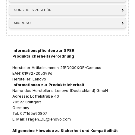
SONSTIGES ZUBEHÖR
MICROSOFT
Informationspflichten zur GPSR
Produktsicherheitsverordnung
Hersteller Artikelnummer: 21RD000XGE-Campus
EAN: 0199272053996
Hersteller: Lenovo
Informationen zur Produktsicherheit
Name des Herstellers: Lenovo (Deutschland) GmbH
Adresse: Löffelstraße 40
70597 Stuttgart
Germany
Tel: 071165690807
E-Mail: Fragen_DE@lenovo.com
Allgemeine Hinweise zu Sicherheit und Kompatibilität