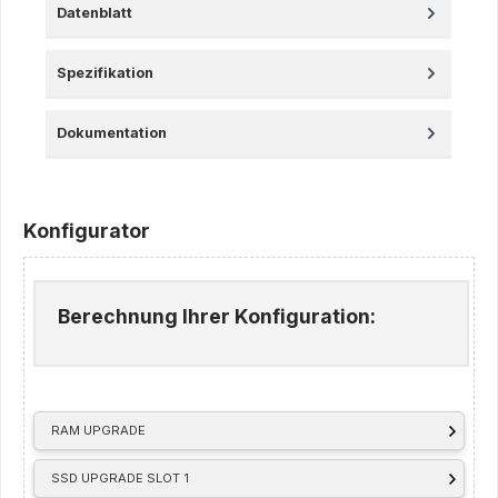
Datenblatt
Spezifikation
Dokumentation
Konfigurator
Berechnung Ihrer Konfiguration:
RAM UPGRADE
SSD UPGRADE SLOT 1