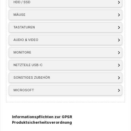
HDD / SSD
MÄUSE
TASTATUREN
AUDIO & VIDEO
MONITORE
NETZTEILE USB-C
SONSTIGES ZUBEHÖR
MICROSOFT
Informationspflichten zur GPSR
Produktsicherheitsverordnung