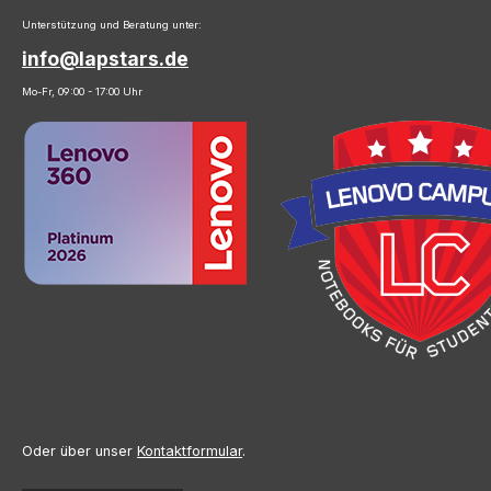
Unterstützung und Beratung unter:
info@lapstars.de
Mo-Fr, 09:00 - 17:00 Uhr
Oder über unser
Kontaktformular
.