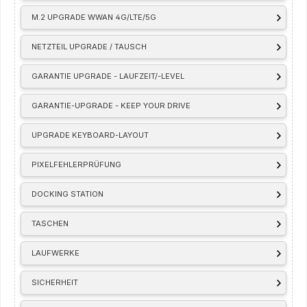
M.2 UPGRADE WWAN 4G/LTE/5G
NETZTEIL UPGRADE / TAUSCH
GARANTIE UPGRADE - LAUFZEIT/-LEVEL
GARANTIE-UPGRADE - KEEP YOUR DRIVE
UPGRADE KEYBOARD-LAYOUT
PIXELFEHLERPRÜFUNG
DOCKING STATION
TASCHEN
LAUFWERKE
SICHERHEIT