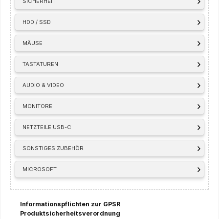
SICHERHEIT
HDD / SSD
MÄUSE
TASTATUREN
AUDIO & VIDEO
MONITORE
NETZTEILE USB-C
SONSTIGES ZUBEHÖR
MICROSOFT
Informationspflichten zur GPSR
Produktsicherheitsverordnung