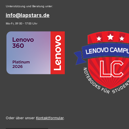
Unterstützung und Beratung unter:
info@lapstars.de
Mo-Fr, 09:00 - 17:00 Uhr
Oder über unser
Kontaktformular
.