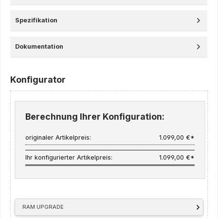
Spezifikation
Dokumentation
Konfigurator
Berechnung Ihrer Konfiguration:
originaler Artikelpreis:
1.099,00 €*
Ihr konfigurierter Artikelpreis:
1.099,00 €*
RAM UPGRADE