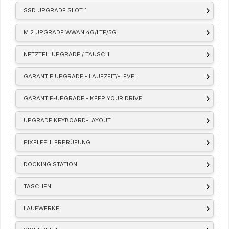
SSD UPGRADE SLOT 1
M.2 UPGRADE WWAN 4G/LTE/5G
NETZTEIL UPGRADE / TAUSCH
GARANTIE UPGRADE - LAUFZEIT/-LEVEL
GARANTIE-UPGRADE - KEEP YOUR DRIVE
UPGRADE KEYBOARD-LAYOUT
PIXELFEHLERPRÜFUNG
DOCKING STATION
TASCHEN
LAUFWERKE