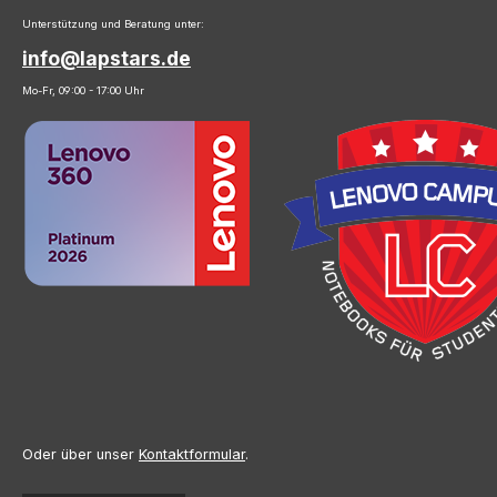
Unterstützung und Beratung unter:
info@lapstars.de
Mo-Fr, 09:00 - 17:00 Uhr
Oder über unser
Kontaktformular
.