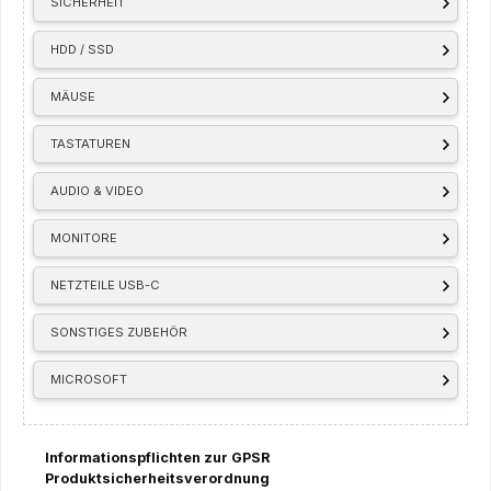
SICHERHEIT
HDD / SSD
MÄUSE
TASTATUREN
AUDIO & VIDEO
MONITORE
NETZTEILE USB-C
SONSTIGES ZUBEHÖR
MICROSOFT
Informationspflichten zur GPSR
Produktsicherheitsverordnung