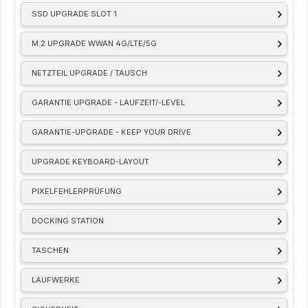
SSD UPGRADE SLOT 1
M.2 UPGRADE WWAN 4G/LTE/5G
NETZTEIL UPGRADE / TAUSCH
GARANTIE UPGRADE - LAUFZEIT/-LEVEL
GARANTIE-UPGRADE - KEEP YOUR DRIVE
UPGRADE KEYBOARD-LAYOUT
PIXELFEHLERPRÜFUNG
DOCKING STATION
TASCHEN
LAUFWERKE