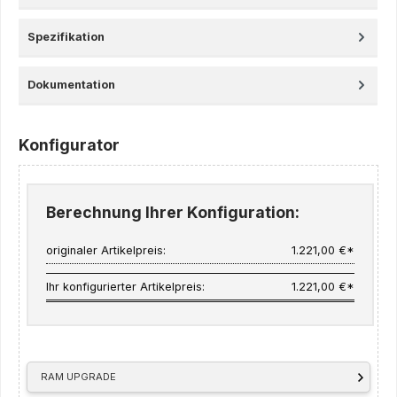
Spezifikation
Dokumentation
Konfigurator
Berechnung Ihrer Konfiguration:
originaler Artikelpreis:
1.221,00 €*
Ihr konfigurierter Artikelpreis:
1.221,00 €*
RAM UPGRADE