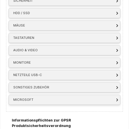
SICHERHEIT
HDD / SSD
MÄUSE
TASTATUREN
AUDIO & VIDEO
MONITORE
NETZTEILE USB-C
SONSTIGES ZUBEHÖR
MICROSOFT
Informationspflichten zur GPSR
Produktsicherheitsverordnung