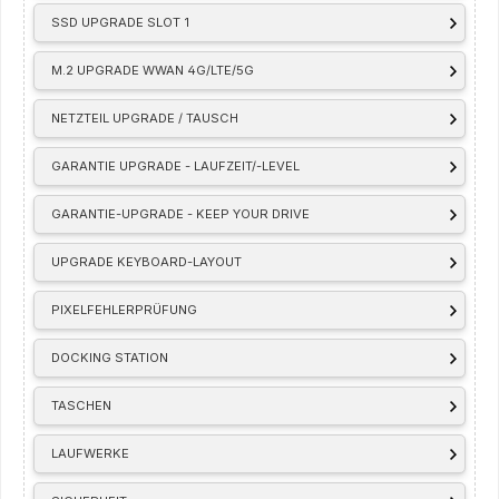
SSD UPGRADE SLOT 1
M.2 UPGRADE WWAN 4G/LTE/5G
NETZTEIL UPGRADE / TAUSCH
GARANTIE UPGRADE - LAUFZEIT/-LEVEL
GARANTIE-UPGRADE - KEEP YOUR DRIVE
UPGRADE KEYBOARD-LAYOUT
PIXELFEHLERPRÜFUNG
DOCKING STATION
TASCHEN
LAUFWERKE