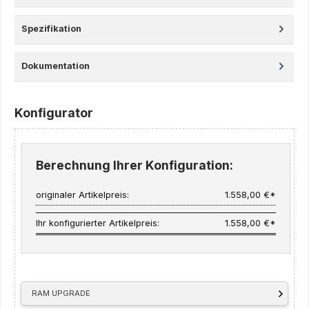
Spezifikation
Dokumentation
Konfigurator
Berechnung Ihrer Konfiguration:
originaler Artikelpreis:
1.558,00 €*
Ihr konfigurierter Artikelpreis:
1.558,00 €*
RAM UPGRADE