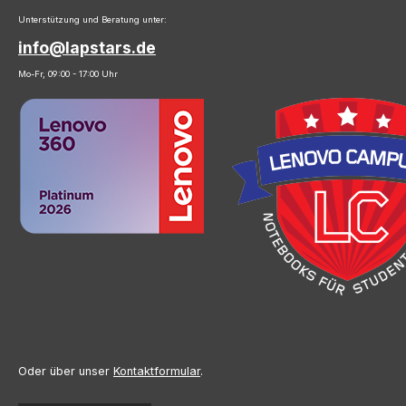
Unterstützung und Beratung unter:
info@lapstars.de
Mo-Fr, 09:00 - 17:00 Uhr
Oder über unser
Kontaktformular
.