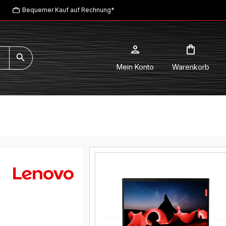
Bequemer Kauf auf Rechnung*
Mein Konto
Warenkorb