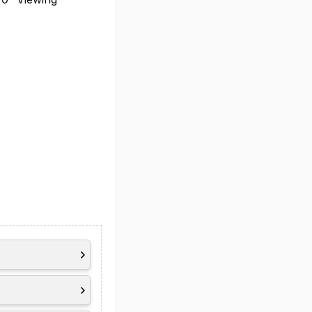
rne Monitore